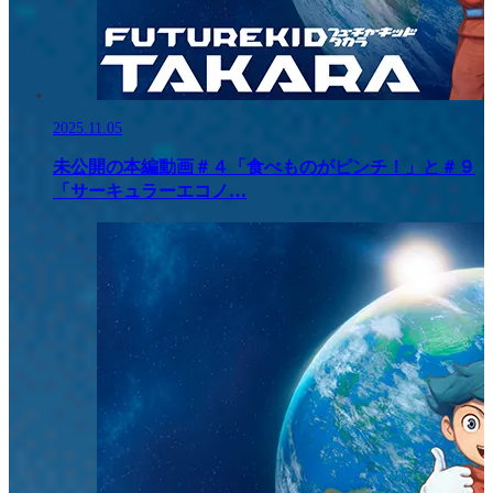
2025.11.05
未公開の本編動画＃４「食べものがピンチ！」と＃９
「サーキュラーエコノ…