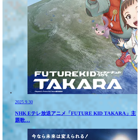
2025.9.30
NHK Eテレ放送アニメ「FUTURE KID TAKARA」主
題歌…