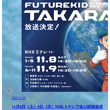
2025.9.25
11月8日（土）9日（日）NHK Eテレで全11話放送決