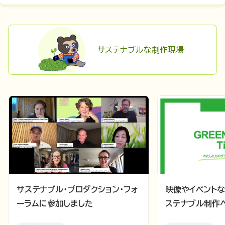
サステナブルな
制作現場
サステナブル・プロダクション・フォ
映像やイベント
ーラムに参加しました
ステナブル制作