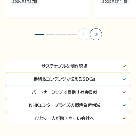
2026年1月27日
2025年8月14日
サステナブルな制作現場
番組＆コンテンツで伝えるSDGs
パートナーシップで目指す社会貢献
NHKエンタープライズの環境負荷削減
ひとり一人が働きやすい会社へ