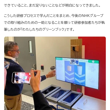
できていること、まだ足りないことなどが明白になってきました。
こうした研修プロセスで学んだことをまとめ、今後のNHKグループ
での取り組みのための一助となることを願って研修参加者たちが執
筆したのが「わたしたちのグリーンブック」です。