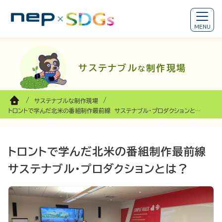
サステナブル
制作現場
な
サステナブルな制作現場
トロントで学んだ北米の番組制作最前線 サステナブル・プロダクションとは？
トロントで学んだ北米の番組制作最前線
サステナブル・プロダクションとは？